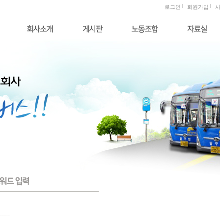
로그인
회원가입