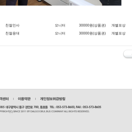
친절인사
모니터
30000원(상품권)
개별포상
친절응대
모니터
30000원(상품권)
개별포상