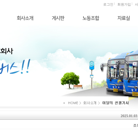
로그인
회원가입
2025.01.03
조회