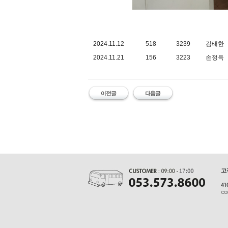
2024.11.12
518
3239
김태한
2024.11.21
156
3223
손정득