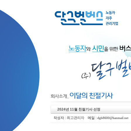
2024년 11월 친절기사 선정
작성자 :
최고관리자
메일 :
dgb8600@hanmail.net