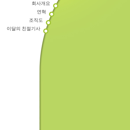
회사개요
연혁
조직도
이달의 친절기사